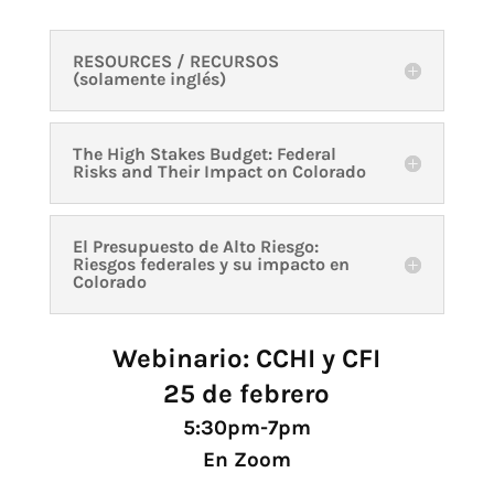
RESOURCES / RECURSOS
(solamente inglés)
The High Stakes Budget: Federal
Risks and Their Impact on Colorado
El Presupuesto de Alto Riesgo:
Riesgos federales y su impacto en
Colorado
Webinario: CCHI y CFI
25 de febrero
5:30pm-7pm
En Zoom