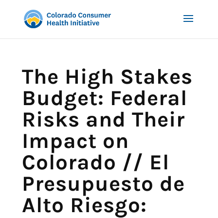
The High Stakes
Budget: Federal
Risks and Their
Impact on
Colorado // El
Presupuesto de
Alto Riesgo: