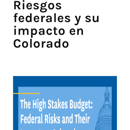
Riesgos
federales y su
impacto en
Colorado